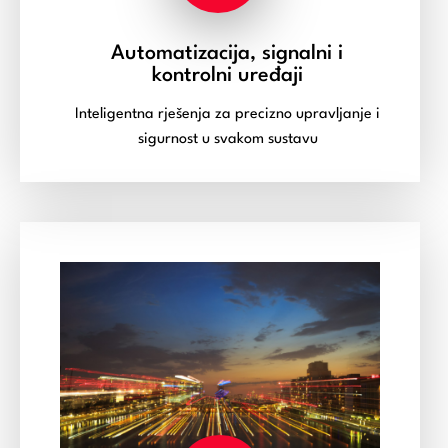
Automatizacija, signalni i
kontrolni uređaji
Inteligentna rješenja za precizno upravljanje i
sigurnost u svakom sustavu