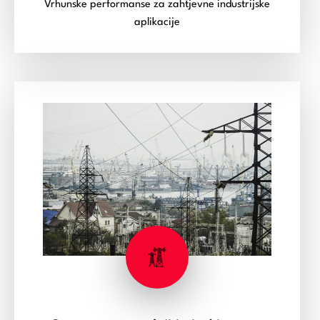
Vrhunske performanse za zahtjevne industrijske
aplikacije