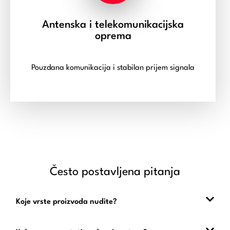
Antenska i telekomunikacijska
oprema
Pouzdana komunikacija i stabilan prijem signala
Često postavljena pitanja
Koje vrste proizvoda nudite?