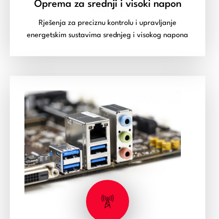
Oprema za srednji i visoki napon
Rješenja za preciznu kontrolu i upravljanje
energetskim sustavima srednjeg i visokog napona