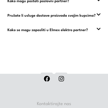
Kako mogu postati poslovni partner?
Pružate li usluge dostave proizvoda svojim kupcima?
Kako se mogu zaposliti u Elmex elektro partner?
Kontaktirajte nas