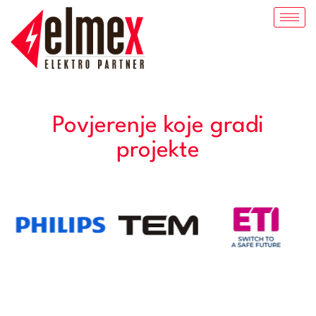
Povjerenje koje gradi
projekte