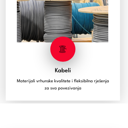
Kabeli
Materijali vrhunske kvalitete i fleksibilna rješenja
za sva povezivanja