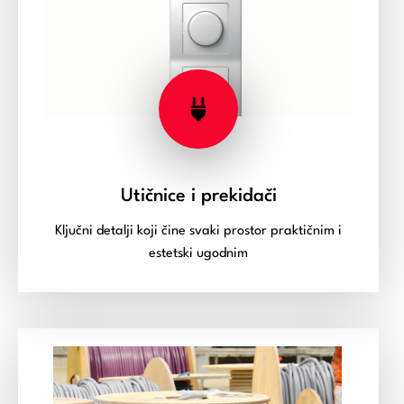
Utičnice i prekidači
Ključni detalji koji čine svaki prostor praktičnim i
estetski ugodnim