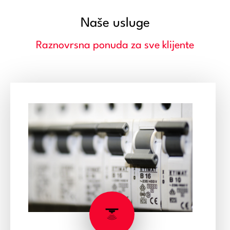
Naše usluge
Raznovrsna ponuda za sve klijente