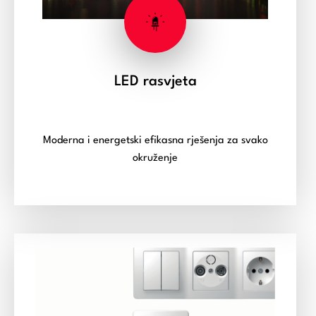
LED rasvjeta
Moderna i energetski efikasna rješenja za svako
okruženje