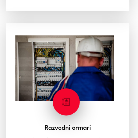
Razvodni ormari