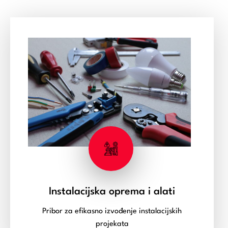
Instalacijska oprema i alati
Pribor za efikasno izvođenje instalacijskih
projekata