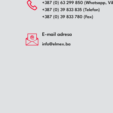
+387 (0) 63 299 850 (Whatsapp, Vi
+387 (0) 39 833 835 (Telefon)
+387 (0) 39 833 780 (Fax)
E-mail adresa
info@elmex.ba