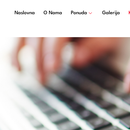
Naslovna
O Nama
Ponuda
Galerija