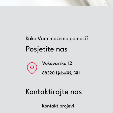
Kako Vam možemo pomoći?
Posjetite nas
Vukovarska 12
88320 Ljubuški, BiH
Kontaktirajte nas
Kontakt brojevi