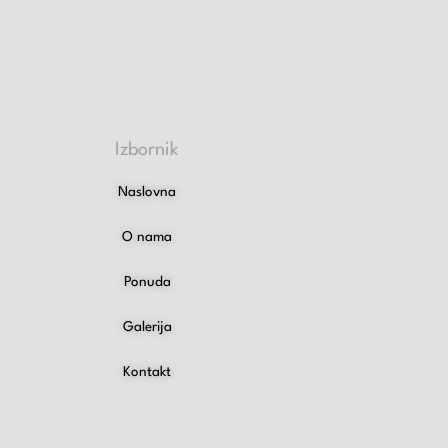
Izbornik
Naslovna
O nama
Ponuda
Galerija
Kontakt