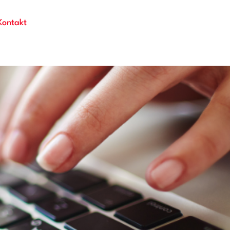
Kontakt