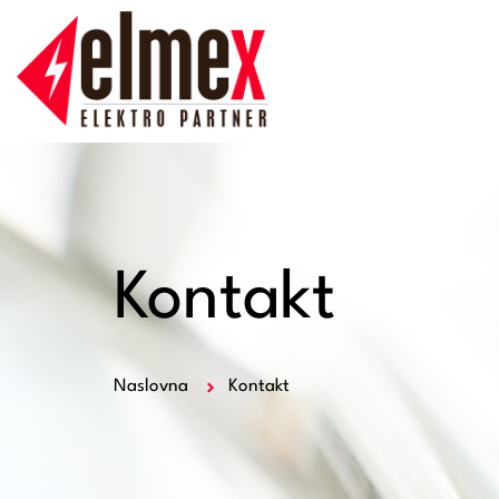
Kontakt
Naslovna
Kontakt