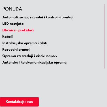
PONUDA
Automatizacija, signalni i kontrolni uređaji
LED rasvjeta
Utičnice i prekidači
Kabeli
Instalacijska oprema i alati
Razvodni ormari
Oprema za srednji i visoki napon
Antenska i telekomunikacijska oprema
Kontaktirajte nas